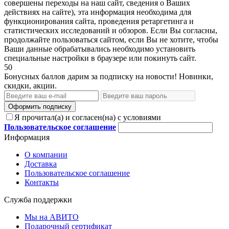
совершены переходы на наш сайт, сведения о Ваших
действиях на сайте), эта информация необходима для
функционирования сайта, проведения ретаргетинга и
статистических исследований и обзоров. Если Вы согласны,
продолжайте пользоваться сайтом, если Вы не хотите, чтобы
Ваши данные обрабатывались необходимо установить
специальные настройки в браузере или покинуть сайт.
50
Бонусных баллов дарим за подписку на новости! Новинки,
скидки, акции.
Оформить подписку
Я прочитал(а) и согласен(на) с условиями
Пользовательское соглашение
Информация
О компании
Доставка
Пользовательское соглашение
Контакты
Служба поддержки
Мы на АВИТО
Подарочный сертификат