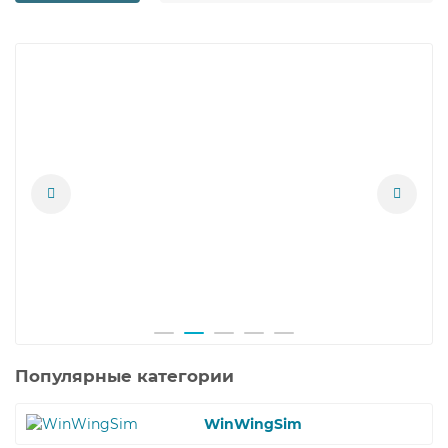
Популярные категории
WinWingSim