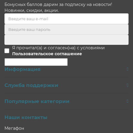
Бонусных баллов дарим за подписку на новости!
Новинки, скидки, акции.
Оформить подписку
Я прочитал(а) и согласен(на) с условиями
Пользовательское соглашение
Информация
Служба поддержки
Популярные категории
Наши контакты
Мегафон